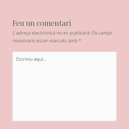
Feu un comentari
L'adreça electrònica no es publicarà.
Els camps
necessaris estan marcats amb
*
Escriviu
aquí…